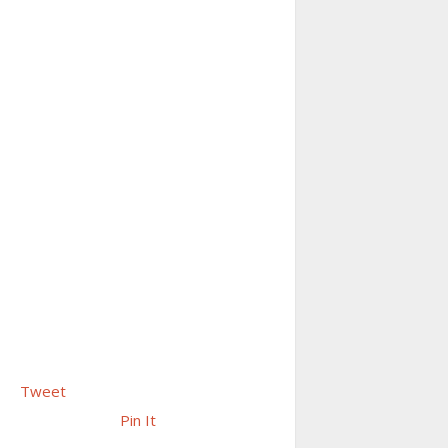
Tweet
Pin It