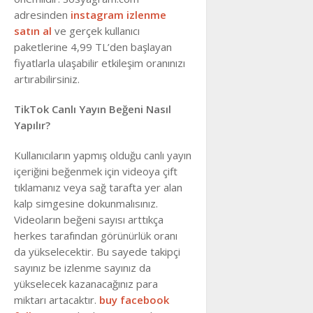
adresinden
instagram izlenme
satın al
ve gerçek kullanıcı
paketlerine 4,99 TL’den başlayan
fiyatlarla ulaşabilir etkileşim oranınızı
artırabilirsiniz.
TikTok Canlı Yayın Beğeni Nasıl
Yapılır?
Kullanıcıların yapmış olduğu canlı yayın
içeriğini beğenmek için videoya çift
tıklamanız veya sağ tarafta yer alan
kalp simgesine dokunmalısınız.
Videoların beğeni sayısı arttıkça
herkes tarafından görünürlük oranı
da yükselecektir. Bu sayede takipçi
sayınız be izlenme sayınız da
yükselecek kazanacağınız para
miktarı artacaktır.
buy facebook