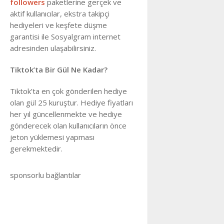
followers
paketlerine gerçek ve
aktif kullanıcılar, ekstra takipçi
hediyeleri ve keşfete düşme
garantisi ile Sosyalgram internet
adresinden ulaşabilirsiniz.
Tiktok’ta Bir Gül Ne Kadar?
Tiktok’ta en çok gönderilen hediye
olan gül 25 kuruştur. Hediye fiyatları
her yıl güncellenmekte ve hediye
gönderecek olan kullanıcıların önce
jeton yüklemesi yapması
gerekmektedir.
sponsorlu bağlantılar