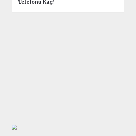
Telefonu Kaç?