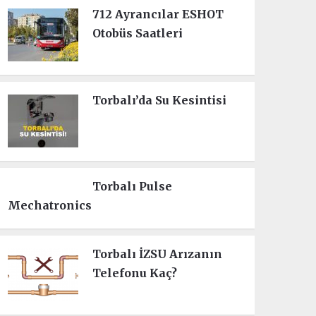
712 Ayrancılar ESHOT
Otobüs Saatleri
Torbalı’da Su Kesintisi
Torbalı Pulse
Mechatronics
Torbalı İZSU Arızanın
Telefonu Kaç?