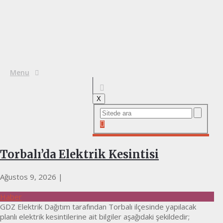
Menu
X
Torbalı’da Elektrik Kesintisi
Ağustos 9, 2026
|
Haber
GDZ Elektrik Dağıtım tarafından Torbalı ilçesinde yapılacak
planlı elektrik kesintilerine ait bilgiler aşağıdaki şekildedir;