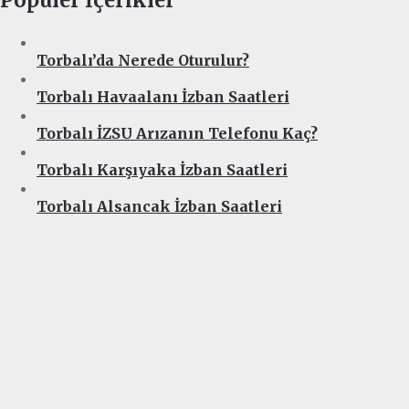
Torbalı’da Nerede Oturulur?
Torbalı Havaalanı İzban Saatleri
Torbalı İZSU Arızanın Telefonu Kaç?
Torbalı Karşıyaka İzban Saatleri
Torbalı Alsancak İzban Saatleri