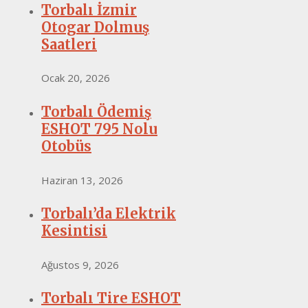
Torbalı İzmir
Otogar Dolmuş
Saatleri
Ocak 20, 2026
Torbalı Ödemiş
ESHOT 795 Nolu
Otobüs
Haziran 13, 2026
Torbalı’da Elektrik
Kesintisi
Ağustos 9, 2026
Torbalı Tire ESHOT