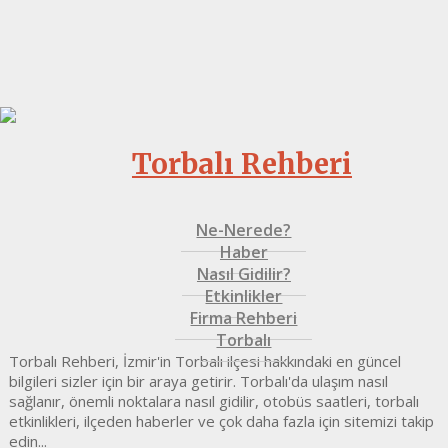
Torbalı Rehberi
Ne-Nerede?
Haber
Nasıl Gidilir?
Etkinlikler
Firma Rehberi
Torbalı
Torbalı Rehberi, İzmir'in Torbalı ilçesi hakkındaki en güncel
bilgileri sizler için bir araya getirir. Torbalı'da ulaşım nasıl
sağlanır, önemli noktalara nasıl gidilir, otobüs saatleri, torbalı
etkinlikleri, ilçeden haberler ve çok daha fazla için sitemizi takip
edin...