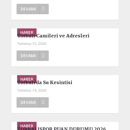
DEVAMI
HABER
Torbalı Camileri ve Adresleri
Temmuz 15, 2026
DEVAMI
HABER
Torbalı’da Su Kesintisi
Temmuz 14, 2026
DEVAMI
HABER
TORBALISPOR PUAN DURUMU 2026