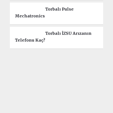
Torbalı Pulse
Mechatronics
Torbalı İZSU Arızanın
Telefonu Kaç?