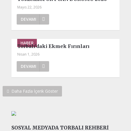
Mayıs 22, 2026
DEVAMI
HABER
Torbalı’daki Ekmek Fırınları
Nisan 1, 2026
DEVAMI
Daha Fazla İçerik Göster
SOSYAL MEDYADA TORBALI REHBERI