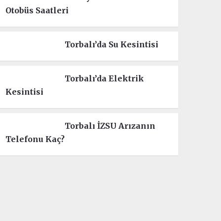
Otobüs Saatleri
Torbalı’da Su Kesintisi
Torbalı’da Elektrik
Kesintisi
Torbalı İZSU Arızanın
Telefonu Kaç?