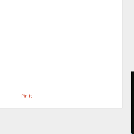
Pin It