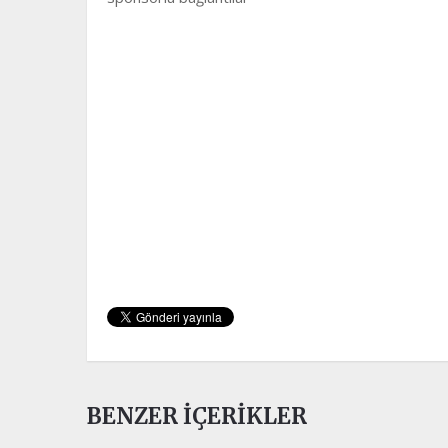
BENZER İÇERIKLER