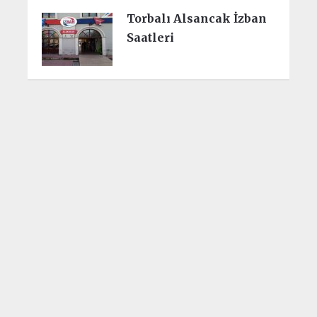
Torbalı Alsancak İzban
Saatleri