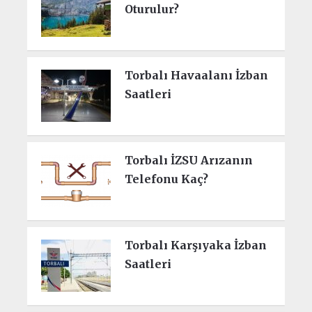
Oturulur?
Torbalı Havaalanı İzban
Saatleri
Torbalı İZSU Arızanın
Telefonu Kaç?
Torbalı Karşıyaka İzban
Saatleri