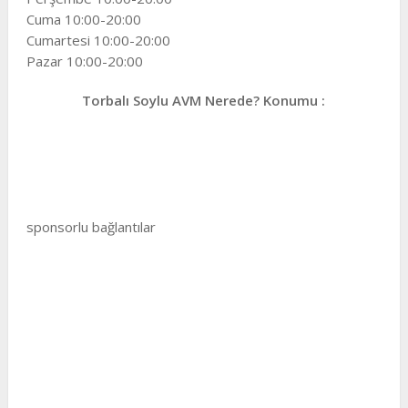
Cuma 10:00-20:00
Cumartesi 10:00-20:00
Pazar 10:00-20:00
Torbalı Soylu AVM Nerede? Konumu :
sponsorlu bağlantılar