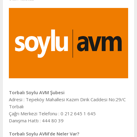
Torbalı Soylu AVM Şubesi
Adresi : Tepeköy Mahallesi Kazım Dirik Caddesi No:29/C
Torbalı
Çağrı Merkezi Telefonu : 0 212 645 1 645
Danışma Hattı : 444 80 39
Torbalı Soylu AVM’de Neler Var?