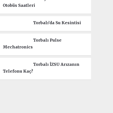
Otobüs Saatleri
Torbalı’da Su Kesintisi
Torbalı Pulse
Mechatronics
Torbalı İZSU Arızanın
Telefonu Kaç?