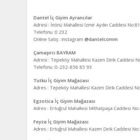
Dantel İç Giyim Ayrancılar
Adresi : İnönü Mahallesi İzmir Aydın Caddesi No:81
Telefonu :0 232
Online Satış : instagram
@dantelcomm
Çamaşırcı BAYRAM
Adresi : Tepeköy Mahallesi Kazım Dirik Caddesi N
Telefonu :0-232-856 85 93
Tutku İç Giyim Mağazası
Adres : Tepeköy Mahallesi Kazım Dirik Caddesi No
Egzotica İç Giyim Mağazası
Adres : Ertuğrul Mahallesi Mithatpaşa Caddesi No:
Feyza İç Giyim Mağazası
Adres : Ertuğrul Mahallesi Kazım Dirik Caddesi No: