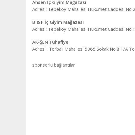
Ahsen İç Giyim Mağazası
Adres : Tepeköy Mahallesi Hükümet Caddesi No:2
B & F İç Giyim Mağazası
Adres : Tepeköy Mahallesi Hükümet Caddesi No:1
AK-ŞEN Tuhafiye
Adresi : Torbalı Mahallesi 5065 Sokak No:8 1/A To
sponsorlu bağlantılar