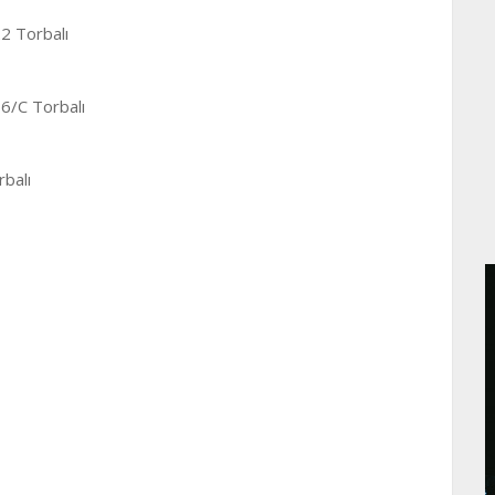
2 Torbalı
6/C Torbalı
rbalı