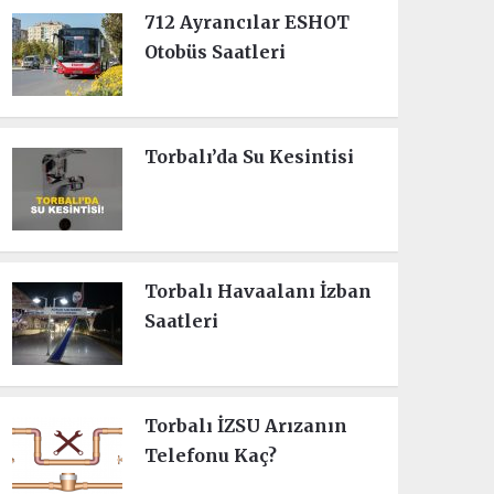
712 Ayrancılar ESHOT
Otobüs Saatleri
Torbalı’da Su Kesintisi
Torbalı Havaalanı İzban
Saatleri
Torbalı İZSU Arızanın
Telefonu Kaç?