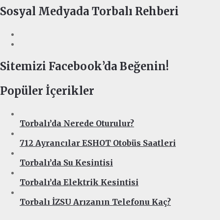
Sosyal Medyada Torbalı Rehberi
Sitemizi Facebook’da Beğenin!
Popüler İçerikler
Torbalı’da Nerede Oturulur?
712 Ayrancılar ESHOT Otobüs Saatleri
Torbalı’da Su Kesintisi
Torbalı’da Elektrik Kesintisi
Torbalı İZSU Arızanın Telefonu Kaç?