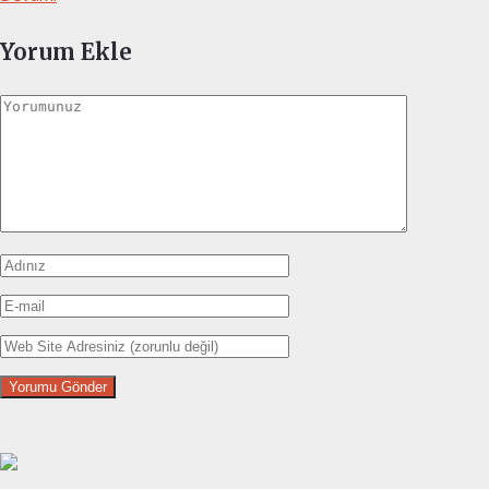
Yorum Ekle