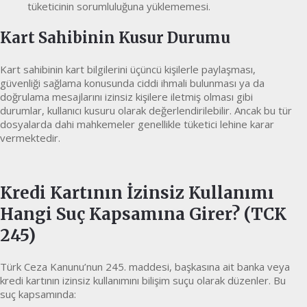
tüketicinin sorumluluğuna yüklememesi.
Kart Sahibinin Kusur Durumu
Kart sahibinin kart bilgilerini üçüncü kişilerle paylaşması,
güvenliği sağlama konusunda ciddi ihmali bulunması ya da
doğrulama mesajlarını izinsiz kişilere iletmiş olması gibi
durumlar, kullanıcı kusuru olarak değerlendirilebilir. Ancak bu tür
dosyalarda dahi mahkemeler genellikle tüketici lehine karar
vermektedir.
Kredi Kartının İzinsiz Kullanımı
Hangi Suç Kapsamına Girer? (TCK
245)
Türk Ceza Kanunu’nun 245. maddesi, başkasına ait banka veya
kredi kartının izinsiz kullanımını bilişim suçu olarak düzenler. Bu
suç kapsamında: