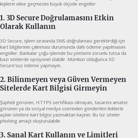
kişilerin eline geçmesini büyük ölçüde engeller.
1. 3D Secure Doğrulamasını Etkin
Olarak Kullanın
3D Secure, işlem sırasında SMS doğrulaması gerektirdiği için
kart bilgilerinin çalınması durumunda dahi ödeme yapılmasını
engeller. Bankalar çoğu işlemde bu yöntemi zorunlu tutsa da
bazı sitelerde opsiyonel olabilir. Mümkün olduğunca 3D
Secure’suz ödeme yapmayın.
2. Bilinmeyen veya Güven Vermeyen
Sitelerde Kart Bilgisi Girmeyin
Şüpheli görünen, HTTPS sertifikası olmayan, tasarımı amatör
görünen ya da sosyal medya üzerinden gönderilen linklerle
açılan sitelere kart bilgisi yazmaktan kaçının. Bu tür siteler
phishing amaçlı oluşturulabilir.
3. Sanal Kart Kullanın ve Limitleri