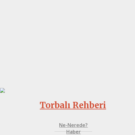
Torbalı Rehberi
Ne-Nerede?
Haber