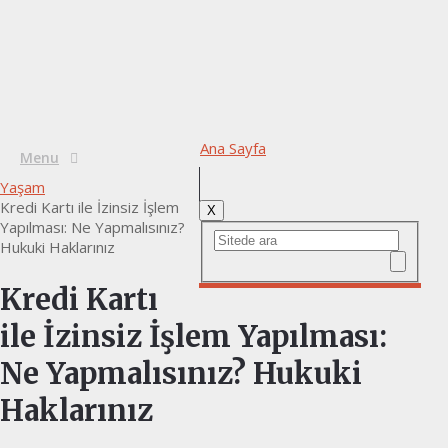
Ana Sayfa
Menu
Yaşam
Kredi Kartı ile İzinsiz İşlem
X
Yapılması: Ne Yapmalısınız?
Hukuki Haklarınız
Kredi Kartı
ile İzinsiz İşlem Yapılması:
Ne Yapmalısınız? Hukuki
Haklarınız