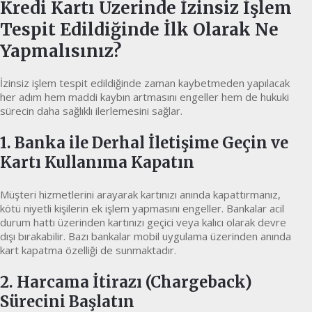
Kredi Kartı Üzerinde İzinsiz İşlem
Tespit Edildiğinde İlk Olarak Ne
Yapmalısınız?
İzinsiz işlem tespit edildiğinde zaman kaybetmeden yapılacak
her adım hem maddi kaybın artmasını engeller hem de hukuki
sürecin daha sağlıklı ilerlemesini sağlar.
1. Banka ile Derhal İletişime Geçin ve
Kartı Kullanıma Kapatın
Müşteri hizmetlerini arayarak kartınızı anında kapattırmanız,
kötü niyetli kişilerin ek işlem yapmasını engeller. Bankalar acil
durum hattı üzerinden kartınızı geçici veya kalıcı olarak devre
dışı bırakabilir. Bazı bankalar mobil uygulama üzerinden anında
kart kapatma özelliği de sunmaktadır.
2. Harcama İtirazı (Chargeback)
Sürecini Başlatın