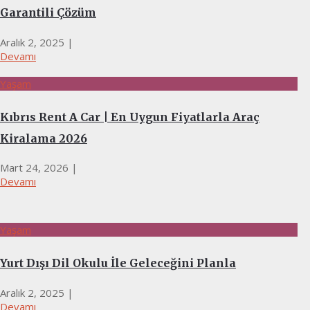
Garantili Çözüm
Aralık 2, 2025
|
Devamı
Yaşam
Kıbrıs Rent A Car | En Uygun Fiyatlarla Araç
Kiralama 2026
Mart 24, 2026
|
Devamı
Yaşam
Yurt Dışı Dil Okulu İle Geleceğini Planla
Aralık 2, 2025
|
Devamı