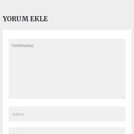
YORUM EKLE