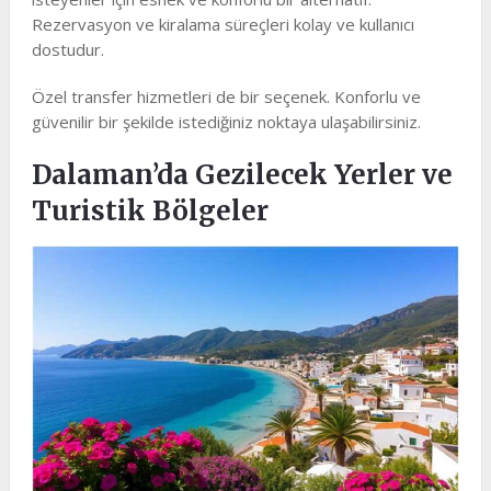
Rezervasyon ve kiralama süreçleri kolay ve kullanıcı
dostudur.
Özel transfer hizmetleri de bir seçenek. Konforlu ve
güvenilir bir şekilde istediğiniz noktaya ulaşabilirsiniz.
Dalaman’da Gezilecek Yerler ve
Turistik Bölgeler