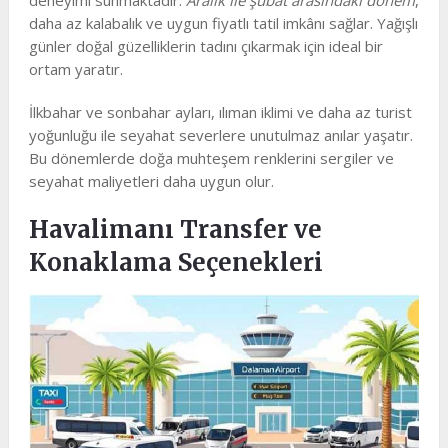
daha az kalabalık ve uygun fiyatlı tatil imkânı sağlar. Yağışlı
günler doğal güzelliklerin tadını çıkarmak için ideal bir
ortam yaratır.
İlkbahar ve sonbahar ayları, ılıman iklimi ve daha az turist
yoğunluğu ile seyahat severlere unutulmaz anılar yaşatır.
Bu dönemlerde doğa muhteşem renklerini sergiler ve
seyahat maliyetleri daha uygun olur.
Havalimanı Transfer ve
Konaklama Seçenekleri