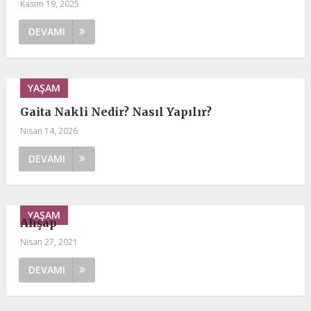
Kasım 19, 2025
DEVAMI
YAŞAM
Gaita Nakli Nedir? Nasıl Yapılır?
Nisan 14, 2026
DEVAMI
YAŞAM
Ahşap
Nisan 27, 2021
DEVAMI