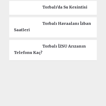
Torbalı’da Su Kesintisi
Torbalı Havaalanı İzban
Saatleri
Torbalı İZSU Arızanın
Telefonu Kaç?