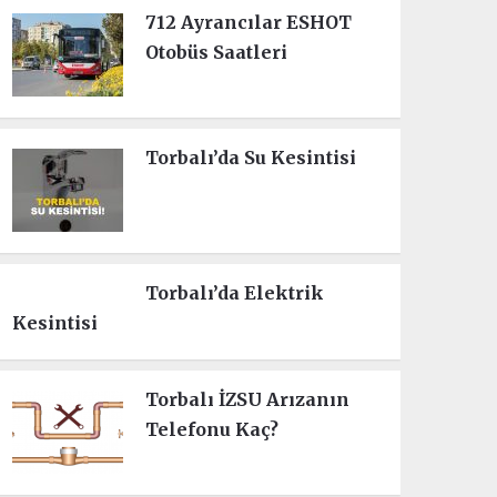
712 Ayrancılar ESHOT
Otobüs Saatleri
Torbalı’da Su Kesintisi
Torbalı’da Elektrik
Kesintisi
Torbalı İZSU Arızanın
Telefonu Kaç?