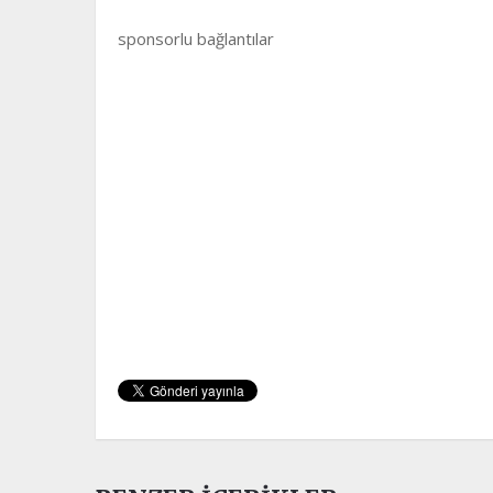
sponsorlu bağlantılar