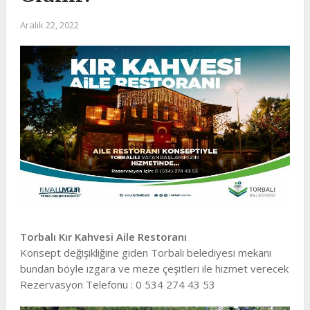
Aralık 22, 2022
Torbalı Kır Kahvesi Aile Restoranı
Konsept değişikliğine giden Torbalı belediyesi mekanı
bundan böyle ızgara ve meze çeşitleri ile hizmet verecek
Rezervasyon Telefonu : 0 534 274 43 53