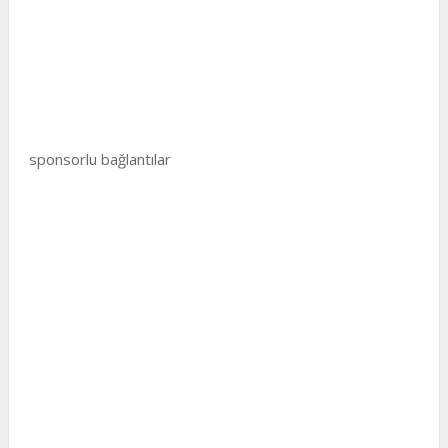
sponsorlu bağlantılar