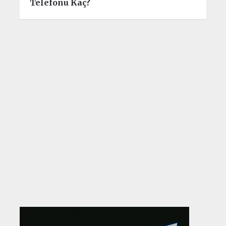
Telefonu Kaç?