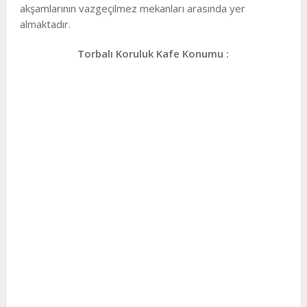
akşamlarının vazgeçilmez mekanları arasında yer
almaktadır.
Torbalı Koruluk Kafe Konumu :