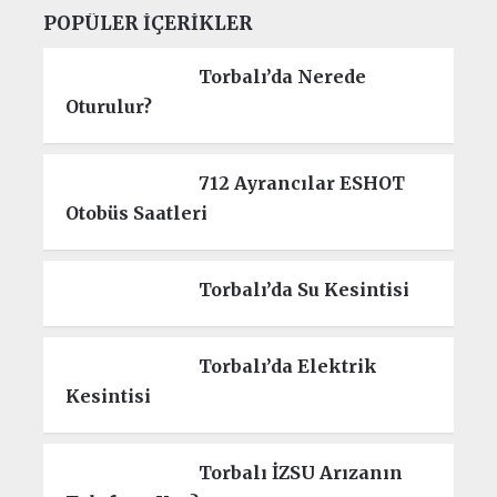
POPÜLER İÇERIKLER
Torbalı’da Nerede
Oturulur?
712 Ayrancılar ESHOT
Otobüs Saatleri
Torbalı’da Su Kesintisi
Torbalı’da Elektrik
Kesintisi
Torbalı İZSU Arızanın