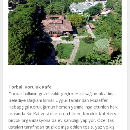
Torbalı Koruluk Kafe
Torbalı halkının güzel vakit geçirmesini sağlamak adına,
Belediye Başkanı İsmail Uygur tarafından Muzaffer
Kebapçıgil Koruluğu’nun hemen yanına inşa ettirilen halk
arasında Kır Kahvesi olarak da bilinen Koruluk Kafeterya
birçok organizasyona da ev sahipliği yapıyor. Özel taş
ustaları tarafından titizlikle inşa edilen tesis, yaz ve kış