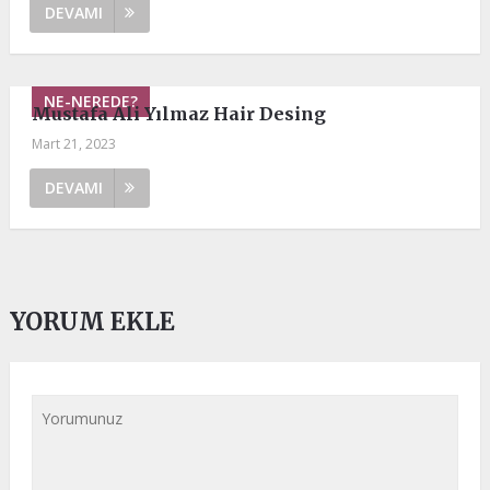
DEVAMI
NE-NEREDE?
Mustafa Ali Yılmaz Hair Desing
Mart 21, 2023
DEVAMI
YORUM EKLE