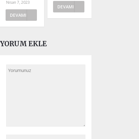
Nisan 7, 2023
DEVAMI
DEVAMI
YORUM EKLE