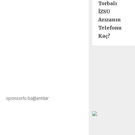
Torbalı
İZSU
Arızanın
Telefonu
Kaç?
sponsorlu bağlantılar