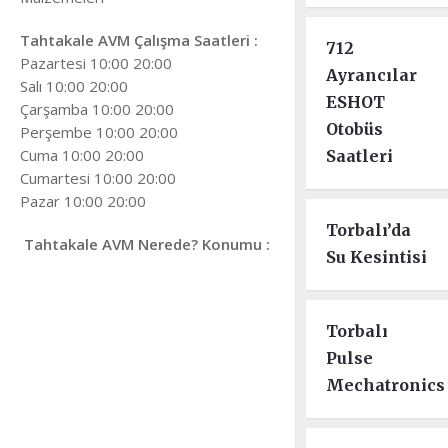
Tahtakale AVM Çalışma Saatleri :
712
Pazartesi 10:00 20:00
Ayrancılar
Salı 10:00 20:00
ESHOT
Çarşamba 10:00 20:00
Otobüs
Perşembe 10:00 20:00
Cuma 10:00 20:00
Saatleri
Cumartesi 10:00 20:00
Pazar 10:00 20:00
Torbalı’da
Tahtakale AVM Nerede? Konumu :
Su Kesintisi
Torbalı
Pulse
Mechatronics