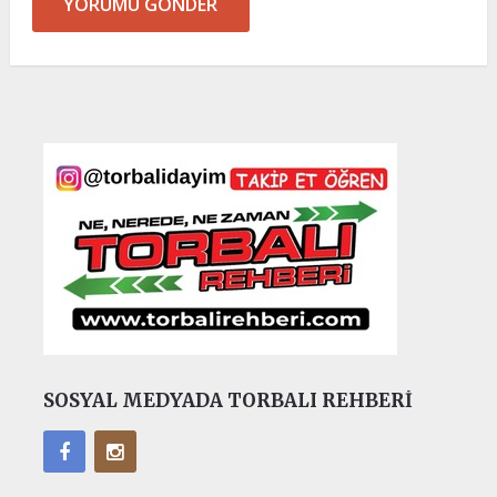
SOSYAL MEDYADA TORBALI REHBERI