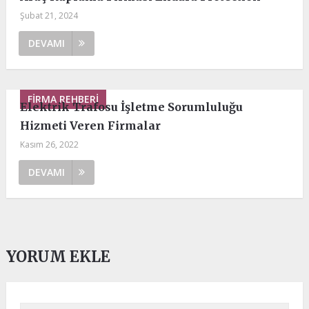
Şubat 21, 2024
DEVAMI
FIRMA REHBERI
Elektrik Trafosu İşletme Sorumluluğu
Hizmeti Veren Firmalar
Kasım 26, 2022
DEVAMI
YORUM EKLE