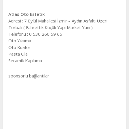
Atlas Oto Estetik
Adresi : 7 Eylül Mahallesi İzmir – Aydın Asfaltı Üzeri
Torbalı ( Fahrettik Küçük Yapı Market Yanı )
Telefonu : 0 530 260 59 65
Oto Yıkama
Oto Kuaför
Pasta Cila
Seramik Kaplama
sponsorlu bağlantılar