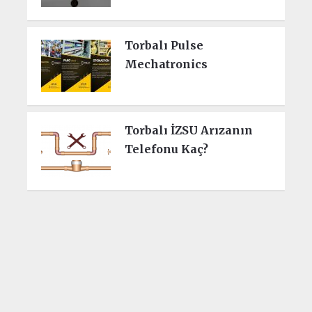
Torbalı Pulse
Mechatronics
Torbalı İZSU Arızanın
Telefonu Kaç?