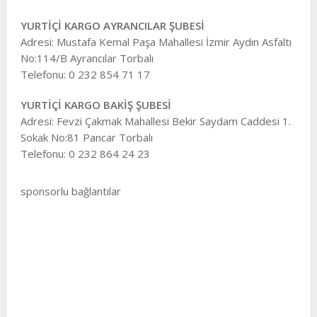
YURTİÇİ KARGO AYRANCILAR ŞUBESİ
Adresi: Mustafa Kemal Paşa Mahallesi İzmir Aydın Asfaltı
No:114/B Ayrancılar Torbalı
Telefonu: 0 232 854 71 17
YURTİÇİ KARGO BAKİŞ ŞUBESİ
Adresi: Fevzi Çakmak Mahallesi Bekir Saydam Caddesi 1.
Sokak No:81 Pancar Torbalı
Telefonu: 0 232 864 24 23
sponsorlu bağlantılar