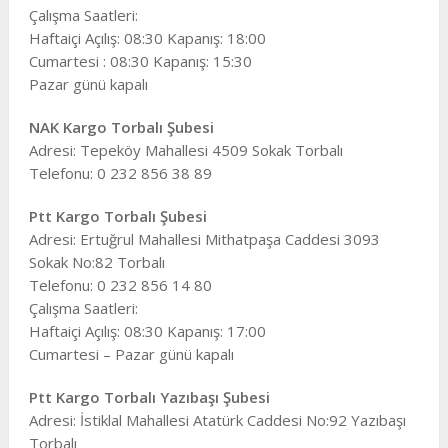
Çalışma Saatleri:
Haftaiçi Açılış: 08:30 Kapanış: 18:00
Cumartesi : 08:30 Kapanış: 15:30
Pazar günü kapalı
NAK Kargo Torbalı Şubesi
Adresi: Tepeköy Mahallesi 4509 Sokak Torbalı
Telefonu: 0 232 856 38 89
Ptt Kargo Torbalı Şubesi
Adresi: Ertuğrul Mahallesi Mithatpaşa Caddesi 3093
Sokak No:82 Torbalı
Telefonu: 0 232 856 14 80
Çalışma Saatleri:
Haftaiçi Açılış: 08:30 Kapanış: 17:00
Cumartesi – Pazar günü kapalı
Ptt Kargo Torbalı Yazıbaşı Şubesi
Adresi: İstiklal Mahallesi Atatürk Caddesi No:92 Yazıbaşı
Torbalı