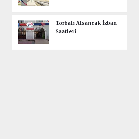
Torbalı Alsancak İzban
Saatleri