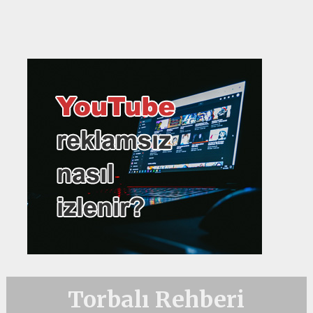
Torbalı Rehberi