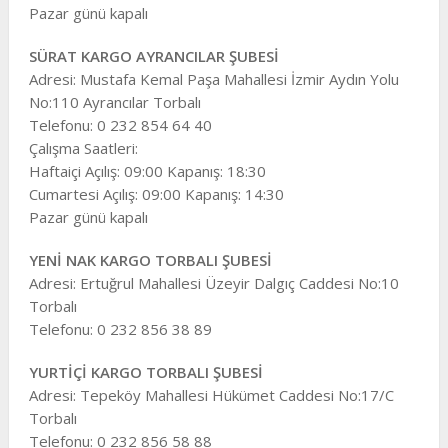
Pazar günü kapalı
SÜRAT KARGO AYRANCILAR ŞUBESİ
Adresi: Mustafa Kemal Paşa Mahallesi İzmir Aydın Yolu
No:110 Ayrancılar Torbalı
Telefonu: 0 232 854 64 40
Çalışma Saatleri:
Haftaiçi Açılış: 09:00 Kapanış: 18:30
Cumartesi Açılış: 09:00 Kapanış: 14:30
Pazar günü kapalı
YENİ NAK KARGO TORBALI ŞUBESİ
Adresi: Ertuğrul Mahallesi Üzeyir Dalgıç Caddesi No:10
Torbalı
Telefonu: 0 232 856 38 89
YURTİÇİ KARGO TORBALI ŞUBESİ
Adresi: Tepeköy Mahallesi Hükümet Caddesi No:17/C
Torbalı
Telefonu: 0 232 856 58 88