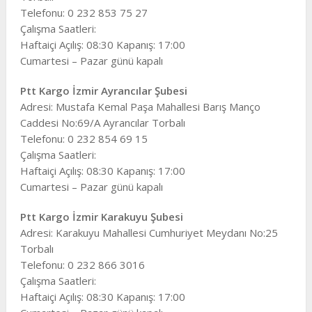
Telefonu: 0 232 853 75 27
Çalışma Saatleri:
Haftaiçi Açılış: 08:30 Kapanış: 17:00
Cumartesi – Pazar günü kapalı
Ptt Kargo İzmir Ayrancılar Şubesi
Adresi: Mustafa Kemal Paşa Mahallesi Barış Manço
Caddesi No:69/A Ayrancılar Torbalı
Telefonu: 0 232 854 69 15
Çalışma Saatleri:
Haftaiçi Açılış: 08:30 Kapanış: 17:00
Cumartesi – Pazar günü kapalı
Ptt Kargo İzmir Karakuyu Şubesi
Adresi: Karakuyu Mahallesi Cumhuriyet Meydanı No:25
Torbalı
Telefonu: 0 232 866 3016
Çalışma Saatleri:
Haftaiçi Açılış: 08:30 Kapanış: 17:00