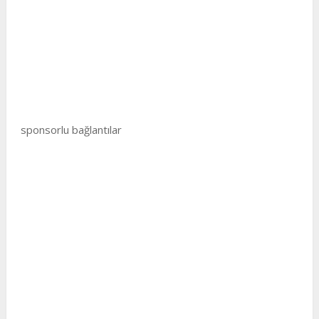
sponsorlu bağlantılar