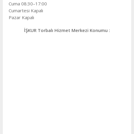
Cuma 08:30–17:00
Cumartesi Kapalı
Pazar Kapalı
İŞKUR Torbalı Hizmet Merkezi Konumu :