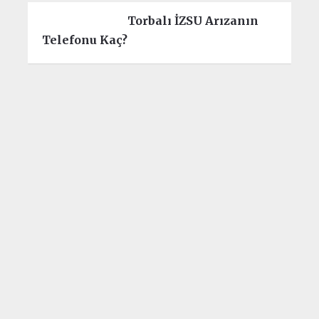
Torbalı İZSU Arızanın
Telefonu Kaç?