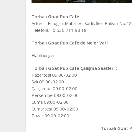
Torbalı Goat Pub Cafe
Adresi : Ertuğrul Mahallesi Sadık İleri Bulvarı No:4
Telefonu : 0 530 711 98 18
Torbalı Goat Pub Cafe’de Neler Var?
Hamburger
Torbalı Goat Pub Cafe Çalışma Saatleri :
Pazartesi 09:00-02:00
Salı 09:00-02:00
Çarşamba 09:00-02:00
Perşembe 09:00-02:00
Cuma 09:00-02:00
Cumartesi 09:00-02:00
Pazar 09:00-02:00
Torbalı Goat 