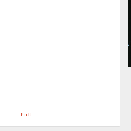
Pin It