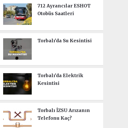
712 Ayrancılar ESHOT
Otobüs Saatleri
Torbalı’da Su Kesintisi
Torbalı’da Elektrik
Kesintisi
Torbalı İZSU Arızanın
Telefonu Kaç?