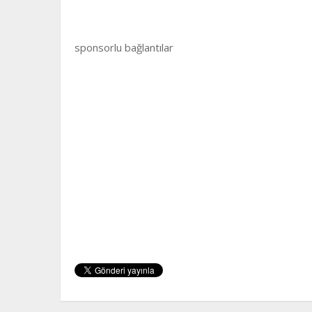
sponsorlu bağlantılar