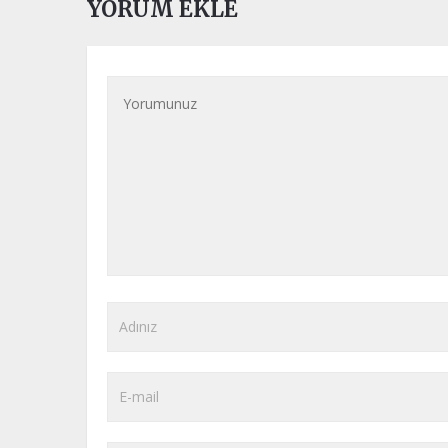
YORUM EKLE