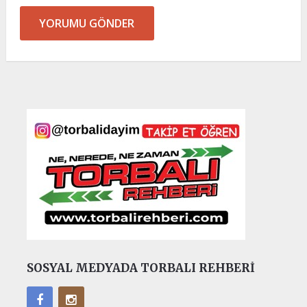
SOSYAL MEDYADA TORBALI REHBERI