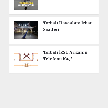
Torbalı Havaalanı İzban
Saatleri
Torbalı İZSU Arızanın
Telefonu Kaç?