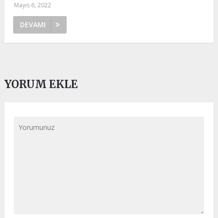
Mayıs 6, 2022
DEVAMI
YORUM EKLE