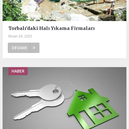
Torbalı’daki Halı Yıkama Firmaları
Nisan 26, 2025
DEVAMI
HABER