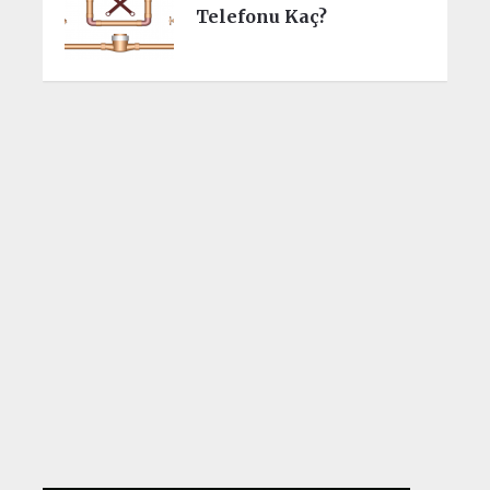
Telefonu Kaç?