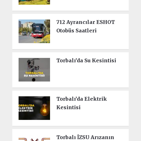
712 Ayrancılar ESHOT
Otobüs Saatleri
Torbalı’da Su Kesintisi
Torbalı’da Elektrik
Kesintisi
Torbalı İZSU Arızanın