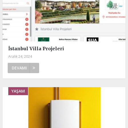
İstanbul Villa Projeleri
Aralık 24, 2024
DEVAMI
YAŞAM