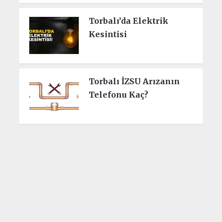
Torbalı’da Elektrik
Kesintisi
Torbalı İZSU Arızanın
Telefonu Kaç?