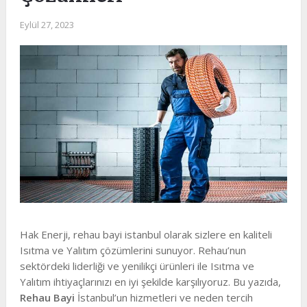
Eylül 27, 2023
Hak Enerji, rehau bayi istanbul olarak sizlere en kaliteli
Isıtma ve Yalıtım çözümlerini sunuyor. Rehau’nun
sektördeki liderliği ve yenilikçi ürünleri ile Isıtma ve
Yalıtım ihtiyaçlarınızı en iyi şekilde karşılıyoruz. Bu yazıda,
Rehau Bayi
İstanbul’un hizmetleri ve neden tercih