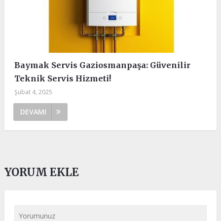
Baymak Servis Gaziosmanpaşa: Güvenilir
Teknik Servis Hizmeti!
Şubat 4, 2025
DEVAMI
YORUM EKLE