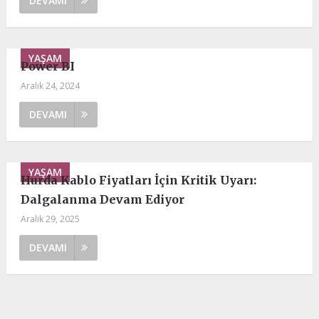
DEVAMI
YAŞAM
Power BI
Aralık 24, 2024
DEVAMI
YAŞAM
Hurda Kablo Fiyatları İçin Kritik Uyarı:
Dalgalanma Devam Ediyor
Aralık 29, 2025
DEVAMI