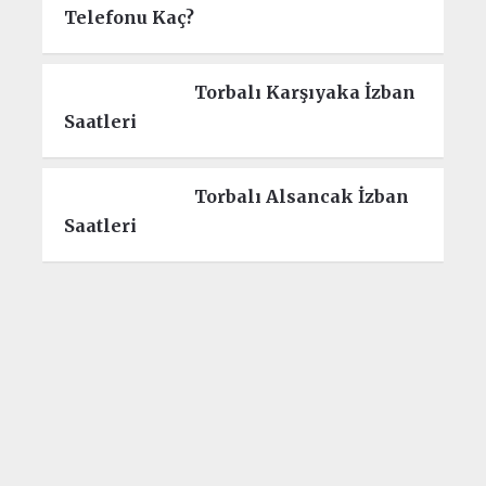
Telefonu Kaç?
Torbalı Karşıyaka İzban
Saatleri
Torbalı Alsancak İzban
Saatleri