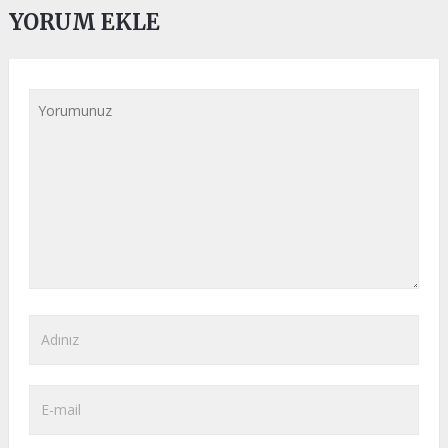
YORUM EKLE