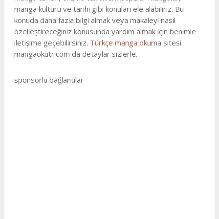
manga kültürü ve tarihi gibi konuları ele alabiliriz. Bu
konuda daha fazla bilgi almak veya makaleyi nasıl
özelleştireceğiniz konusunda yardım almak için benimle
iletişime geçebilirsiniz.
Türkçe manga oku
ma sitesi
mangaokutr.com da detaylar sizlerle.
sponsorlu bağlantılar