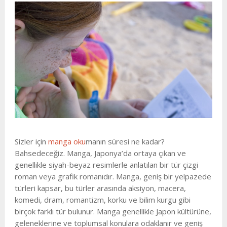
Sizler için
manga oku
manın süresi ne kadar?
Bahsedeceğiz. Manga, Japonya’da ortaya çıkan ve
genellikle siyah-beyaz resimlerle anlatılan bir tür çizgi
roman veya grafik romanıdır. Manga, geniş bir yelpazede
türleri kapsar, bu türler arasında aksiyon, macera,
komedi, dram, romantizm, korku ve bilim kurgu gibi
birçok farklı tür bulunur. Manga genellikle Japon kültürüne,
geleneklerine ve toplumsal konulara odaklanır ve geniş