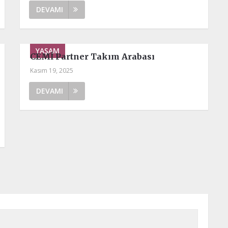
DEVAMI
YAŞAM
CEMİ Partner Takım Arabası
Kasım 19, 2025
DEVAMI