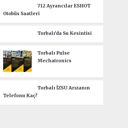
712 Ayrancılar ESHOT
Otobüs Saatleri
Torbalı’da Su Kesintisi
Torbalı Pulse
Mechatronics
Torbalı İZSU Arızanın
Telefonu Kaç?