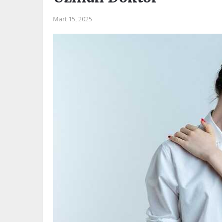
Mart 15, 2025