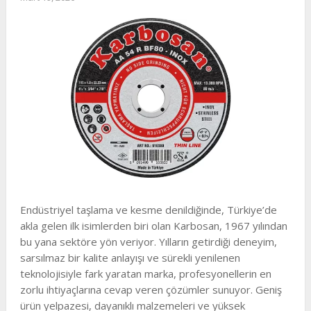
Endüstriyel taşlama ve kesme denildiğinde, Türkiye’de
akla gelen ilk isimlerden biri olan Karbosan, 1967 yılından
bu yana sektöre yön veriyor. Yılların getirdiği deneyim,
sarsılmaz bir kalite anlayışı ve sürekli yenilenen
teknolojisiyle fark yaratan marka, profesyonellerin en
zorlu ihtiyaçlarına cevap veren çözümler sunuyor. Geniş
ürün yelpazesi, dayanıklı malzemeleri ve yüksek