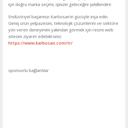
için doğru marka seçimi, işinizin geleceğini şekillendirir.
Endüstriyel başarınızı Karbosan’ın gücüyle inşa edin.
Geniş ürün yelpazesini, teknolojik çözümlerini ve sektöre
yön veren deneyimini yakından görmek için resmi web
sitesini ziyaret edebilirsiniz:
https://www.karbosan.com/tr/
sponsorlu bağlantılar