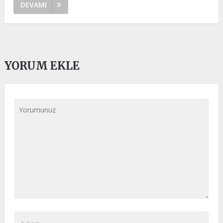
DEVAMI
YORUM EKLE