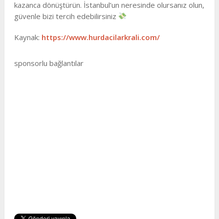
kazanca dönüştürün. İstanbul’un neresinde olursanız olun,
güvenle bizi tercih edebilirsiniz
Kaynak:
https://www.hurdacilarkrali.com/
sponsorlu bağlantılar