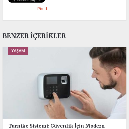
Pin It
BENZER İÇERIKLER
YAŞAM
Turnike Sistemi: Güvenlik İçin Modern