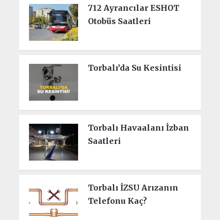
712 Ayrancılar ESHOT
Otobüs Saatleri
Torbalı’da Su Kesintisi
Torbalı Havaalanı İzban
Saatleri
Torbalı İZSU Arızanın
Telefonu Kaç?