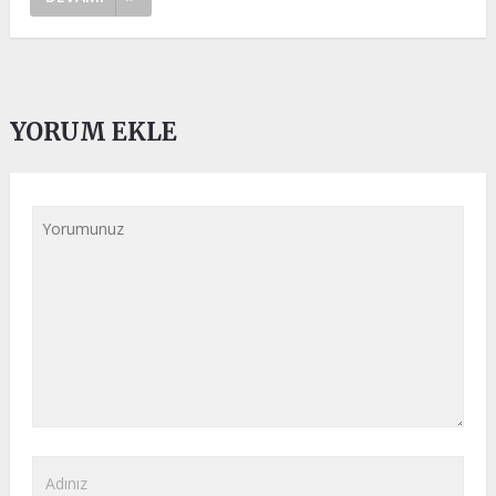
YORUM EKLE