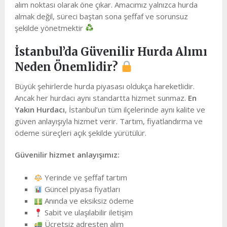
alım noktası olarak öne çıkar. Amacımız yalnızca hurda
almak değil, süreci baştan sona şeffaf ve sorunsuz
şekilde yönetmektir
İstanbul’da Güvenilir Hurda Alımı
Neden Önemlidir?
Büyük şehirlerde hurda piyasası oldukça hareketlidir.
Ancak her hurdacı aynı standartta hizmet sunmaz.
En
Yakın Hurdacı
, İstanbul’un tüm ilçelerinde aynı kalite ve
güven anlayışıyla hizmet verir. Tartım, fiyatlandırma ve
ödeme süreçleri açık şekilde yürütülür.
Güvenilir hizmet anlayışımız:
Yerinde ve şeffaf tartım
Güncel piyasa fiyatları
Anında ve eksiksiz ödeme
Sabit ve ulaşılabilir iletişim
Ücretsiz adresten alım