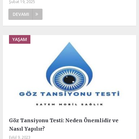
Şubat 19, 2025
DEVAMI
YAŞAM
Göz Tansiyonu Testi: Neden Önemlidir ve
Nasıl Yapılır?
Eylül 9, 2023