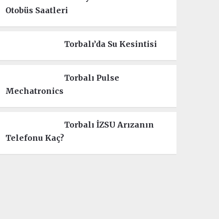
Otobüs Saatleri
Torbalı’da Su Kesintisi
Torbalı Pulse
Mechatronics
Torbalı İZSU Arızanın
Telefonu Kaç?