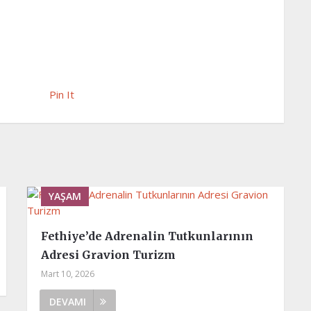
Pin It
YAŞAM
Fethiye’de Adrenalin Tutkunlarının
Adresi Gravion Turizm
Mart 10, 2026
DEVAMI