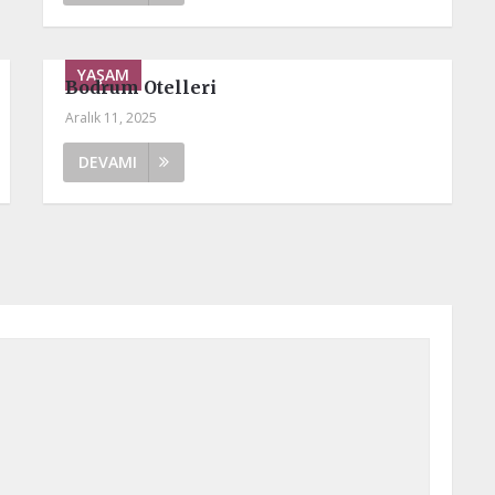
YAŞAM
Bodrum Otelleri
Aralık 11, 2025
DEVAMI