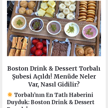
Boston Drink & Dessert Torbalı
Şubesi Açıldı! Menüde Neler
Var, Nasıl Gidilir?
Torbalı’nın En Tatlı Haberini
Duyduk: Boston Drink & Dessert