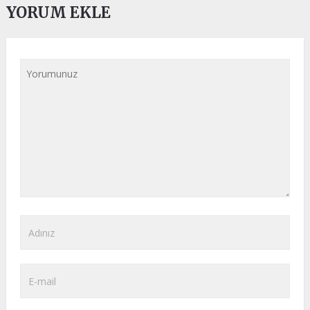
YORUM EKLE