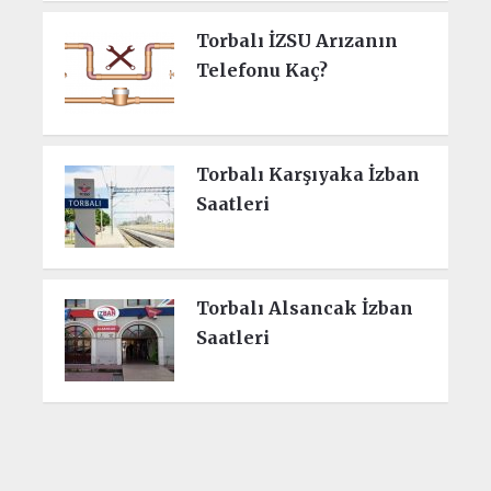
Torbalı İZSU Arızanın
Telefonu Kaç?
Torbalı Karşıyaka İzban
Saatleri
Torbalı Alsancak İzban
Saatleri