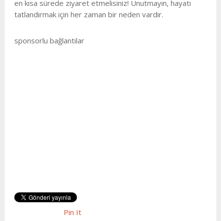
en kısa sürede ziyaret etmelisiniz! Unutmayın, hayatı
tatlandırmak için her zaman bir neden vardır.
sponsorlu bağlantılar
Pin It