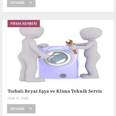
DEVAMI
FIRMA REHBERI
Torbalı Beyaz Eşya ve Klima Teknik Servis
Ocak 31, 2026
DEVAMI