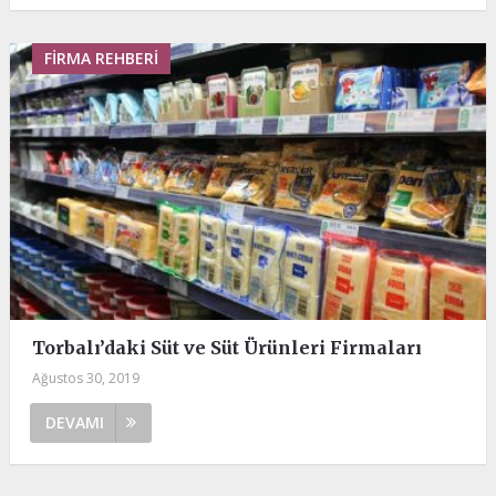
FIRMA REHBERI
Torbalı’daki Süt ve Süt Ürünleri Firmaları
Ağustos 30, 2019
DEVAMI