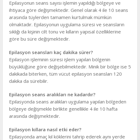
Epilasyonun seans sayısı işlemin yapıldığı bölgeye ve
ihtiyaca göre değişmektedir. Genel olarak 4 ile 10 seans
arasında tüylerden tamamen kurtulmak mümkün
olmaktadır. Epilasyonun uygulama süresi ve seansların
sıklığı da kişinin cilt tonu ve kılların yapısal özelliklerine
göre bu süre değişmektedir.
Epilasyon seansları kaç dakika sürer?
Epilasyon işleminin süresi işlem yapılan bölgenin
büyüklüğüne göre değişebilmektedir. Minik bir bölge ise 5
dakikada biterken, tüm vücut epilasyon seansları 120
dakika da sürebilir.
Epilasyon seans aralıkları ne kadardır?
Epilasyonda seans aralıkları uygulama yapılan bölgeden
bölgeye değişmekle birlikte genellikle 4 ile 10 hafta
arasında değişmektedir.
Epilasyon kıllara nasıl etki eder?
Epilasyonda amaç kıl köklerini tahrip ederek aynı yerde