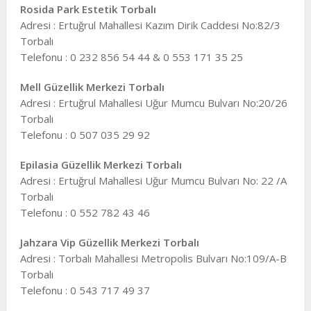
Rosida Park Estetik Torbalı
Adresi : Ertuğrul Mahallesi Kazım Dirik Caddesi No:82/3
Torbalı
Telefonu : 0 232 856 54 44 & 0 553 171 35 25
Mell Güzellik Merkezi Torbalı
Adresi : Ertuğrul Mahallesi Uğur Mumcu Bulvarı No:20/26
Torbalı
Telefonu : 0 507 035 29 92
Epilasia Güzellik Merkezi Torbalı
Adresi : Ertuğrul Mahallesi Uğur Mumcu Bulvarı No: 22 /A
Torbalı
Telefonu : 0 552 782 43 46
Jahzara Vip Güzellik Merkezi Torbalı
Adresi : Torbalı Mahallesi Metropolis Bulvarı No:109/A-B
Torbalı
Telefonu : 0 543 717 49 37