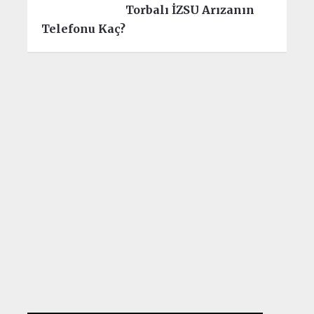
Torbalı İZSU Arızanın
Telefonu Kaç?