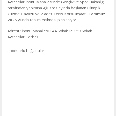
Ayrancılar İnönü Mahallesi’nde Gençlik ve Spor Bakanlığı
tarafından yapımına Ağustos ayında başlanan Olimpik
Yüzme Havuzu ve 2 adet Tenis Kortu inşaatı
Temmuz
2026
yılında teslim edilmesi planlanıyor.
Adresi : İnönü Mahallesi 144 Sokak ile 159 Sokak
Ayrancılar Torbalı
sponsorlu bağlantılar