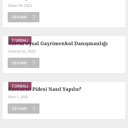
Nisan 29, 2022
DEVAMI
TORBALI
Özlem Uysal Gayrimenkul Danışmanlığı
Haziran 22, 2025
DEVAMI
TORBALI
Ramazan Pidesi Nasıl Yapılır?
Mart 1, 2025
DEVAMI