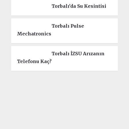
Torbalı’da Su Kesintisi
Torbalı Pulse
Mechatronics
Torbalı İZSU Arızanın
Telefonu Kaç?