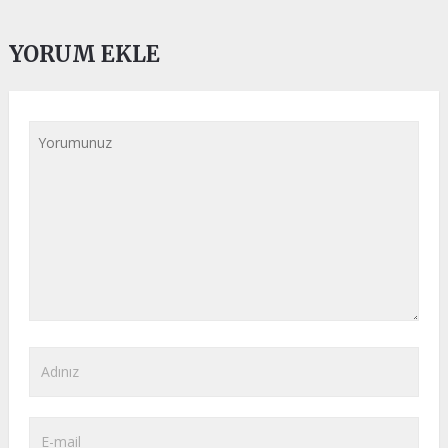
YORUM EKLE