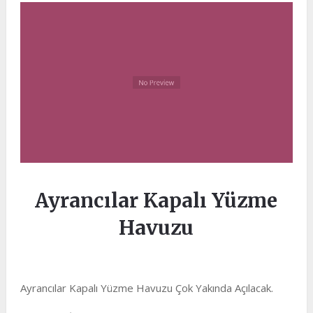
Ayrancılar Kapalı Yüzme
Havuzu
Ayrancılar Kapalı Yüzme Havuzu Çok Yakında Açılacak.