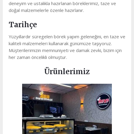
deneyim ve ustalıkla hazırlanan böreklerimiz, taze ve
doğal malzemelerle özenle hazırlanır.
Tarihçe
Yüzyıllardır süregelen börek yapım geleneğini, en taze ve
kaliteli malzemeleri kullanarak günümüze taşıyoruz.
Müşterilerimizin memnuniyeti ve damak zevki, bizim için
her zaman öncelikli olmuştur.
Ürünlerimiz