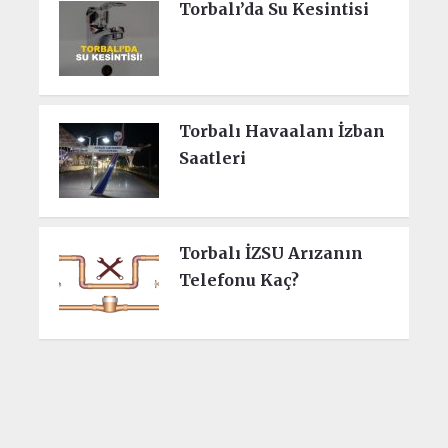
Torbalı’da Su Kesintisi
Torbalı Havaalanı İzban
Saatleri
Torbalı İZSU Arızanın
Telefonu Kaç?