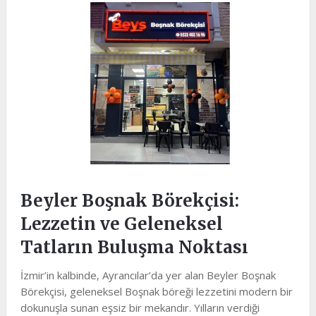
Beyler Boşnak Börekçisi:
Lezzetin ve Geleneksel
Tatların Buluşma Noktası
İzmir’in kalbinde, Ayrancılar’da yer alan Beyler Boşnak
Börekçisi, geleneksel Boşnak böreği lezzetini modern bir
dokunuşla sunan eşsiz bir mekandır. Yılların verdiği