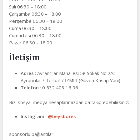
Salı 06:30 – 18:00
Çarşamba 06:30 – 18:00
Perşembe 06:30 – 18:00
Cuma 06:30 – 18:00
Cumartesi 06:30 – 18:00
Pazar 06:30 – 18:00
İletişim
Adres
: Ayrancılar Mahallesi 58 Sokak No:2/C
Ayrancılar / Torbalı / İZMİR (Güven Kasap Yanı)
Telefon
: 0 532 403 16 96
Bizi sosyal medya hesaplarımızdan da takip edebilirsiniz:
Instagram
:
@beysborek
sponsorlu bağlantılar