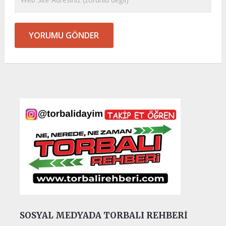
SOSYAL MEDYADA TORBALI REHBERI