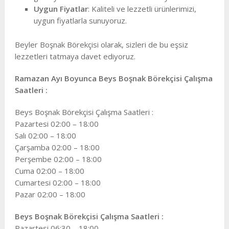
Uygun Fiyatlar
: Kaliteli ve lezzetli ürünlerimizi,
uygun fiyatlarla sunuyoruz.
Beyler Boşnak Börekçisi olarak, sizleri de bu eşsiz
lezzetleri tatmaya davet ediyoruz.
Ramazan Ayı Boyunca Beys Boşnak Börekçisi Çalışma
Saatleri :
Beys Boşnak Börekçisi Çalışma Saatleri :
Pazartesi 02:00 – 18:00
Salı 02:00 – 18:00
Çarşamba 02:00 – 18:00
Perşembe 02:00 – 18:00
Cuma 02:00 – 18:00
Cumartesi 02:00 – 18:00
Pazar 02:00 – 18:00
Beys Boşnak Börekçisi Çalışma Saatleri :
Pazartesi 06:30 – 18:00