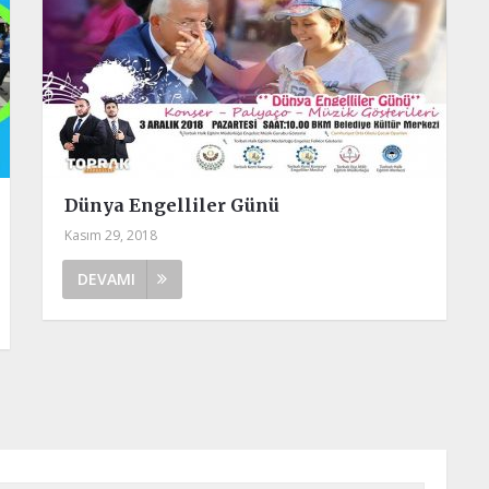
Dünya Engelliler Günü
Kasım 29, 2018
DEVAMI