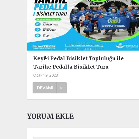
Keyf-i Pedal Bisiklet Topluluğu ile
Tarihe Pedalla Bisiklet Turu
Ocak 19, 2023
DEVAMI
YORUM EKLE