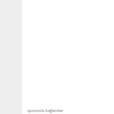
sponsorlu bağlantılar