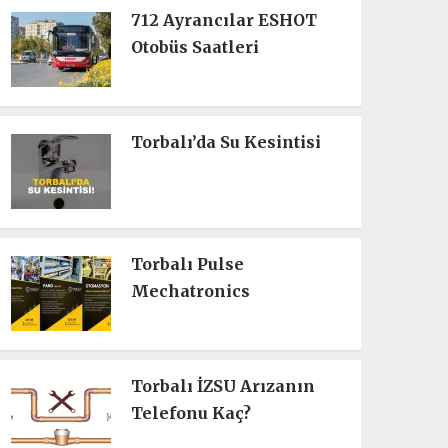
712 Ayrancılar ESHOT
Otobüs Saatleri
Torbalı’da Su Kesintisi
Torbalı Pulse
Mechatronics
Torbalı İZSU Arızanın
Telefonu Kaç?