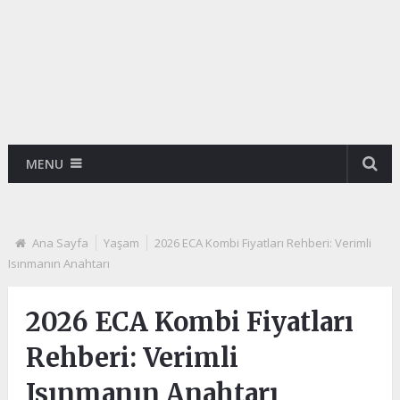
MENU
Ana Sayfa
Yaşam
2026 ECA Kombi Fiyatları Rehberi: Verimli
Isınmanın Anahtarı
2026 ECA Kombi Fiyatları
Rehberi: Verimli
Isınmanın Anahtarı