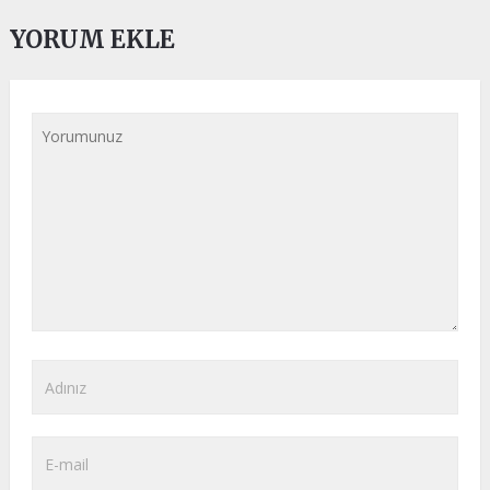
YORUM EKLE