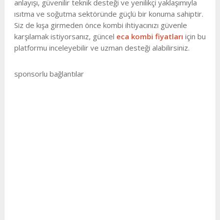
anlayışı, güvenilir teknik desteği ve yenilikçi yaklaşımıyla
ısıtma ve soğutma sektöründe güçlü bir konuma sahiptir.
Siz de kışa girmeden önce kombi ihtiyacınızı güvenle
karşılamak istiyorsanız, güncel
eca kombi fiyatları
için bu
platformu inceleyebilir ve uzman desteği alabilirsiniz.
sponsorlu bağlantılar