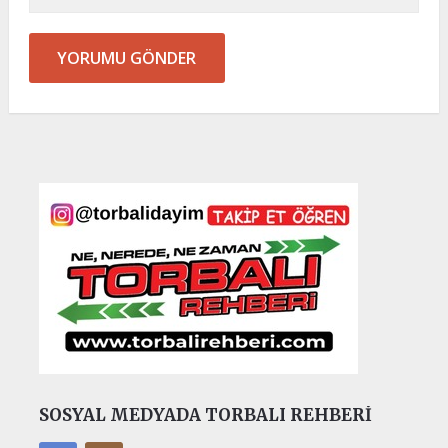
SOSYAL MEDYADA TORBALI REHBERI