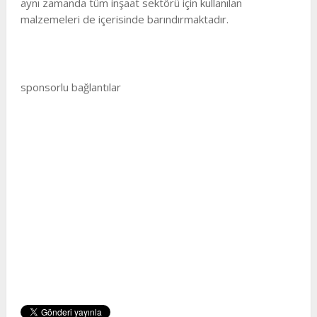
aynı zamanda tüm inşaat sektörü için kullanılan
malzemeleri de içerisinde barındırmaktadır.
sponsorlu bağlantılar