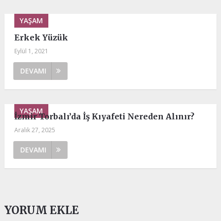
YAŞAM
Erkek Yüzük
Eylül 1, 2021
DEVAMI
YAŞAM
İzmir Torbalı’da İş Kıyafeti Nereden Alınır?
Aralık 27, 2025
DEVAMI
YORUM EKLE