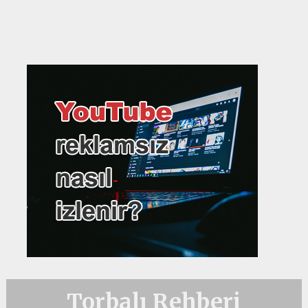
Torbalı Rehberi