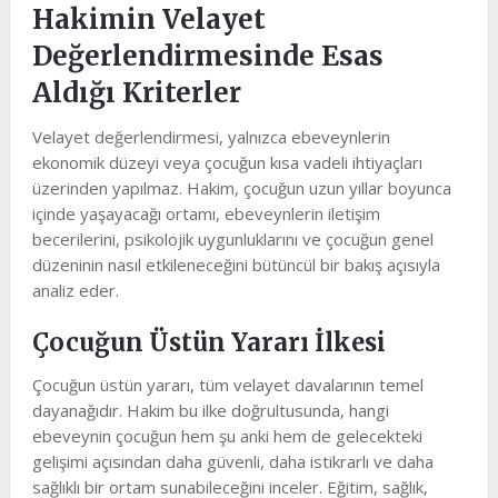
Hakimin Velayet
Değerlendirmesinde Esas
Aldığı Kriterler
Velayet değerlendirmesi, yalnızca ebeveynlerin
ekonomik düzeyi veya çocuğun kısa vadeli ihtiyaçları
üzerinden yapılmaz. Hakim, çocuğun uzun yıllar boyunca
içinde yaşayacağı ortamı, ebeveynlerin iletişim
becerilerini, psikolojik uygunluklarını ve çocuğun genel
düzeninin nasıl etkileneceğini bütüncül bir bakış açısıyla
analiz eder.
Çocuğun Üstün Yararı İlkesi
Çocuğun üstün yararı, tüm velayet davalarının temel
dayanağıdır. Hakim bu ilke doğrultusunda, hangi
ebeveynin çocuğun hem şu anki hem de gelecekteki
gelişimi açısından daha güvenli, daha istikrarlı ve daha
sağlıklı bir ortam sunabileceğini inceler. Eğitim, sağlık,