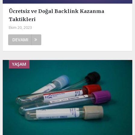
Ücretsiz ve Doğal Backlink Kazanma
Taktikleri
Ekim 20, 2023
DEVAMI
YAŞAM