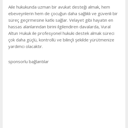
Aile hukukunda uzman bir avukat desteği almak, hem
ebeveynlerin hem de çocuğun daha sağlıklı ve güvenli bir
süreç geçirmesine katkı sağlar. Velayet gibi hayatın en
hassas alanlarından birini ilgilendiren davalarda, Vural
Altun Hukuk ile profesyonel hukuki destek almak süreci
çok daha güçlü, kontrollü ve bilinçli şekilde yürütmenize
yardımcı olacaktır.
sponsorlu bağlantılar