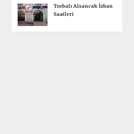
Torbalı Alsancak İzban
Saatleri