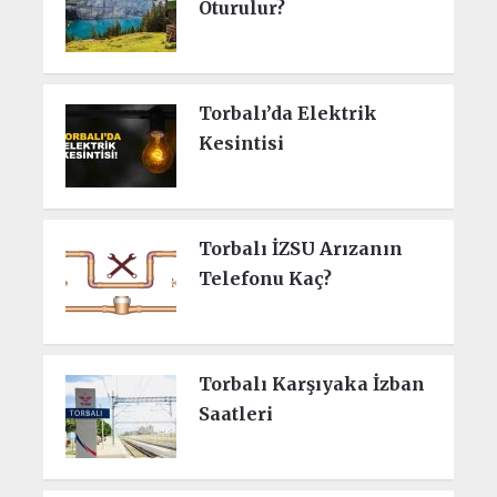
Oturulur?
Torbalı’da Elektrik
Kesintisi
Torbalı İZSU Arızanın
Telefonu Kaç?
Torbalı Karşıyaka İzban
Saatleri