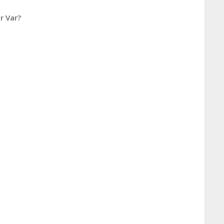
r Var?