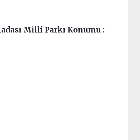
adası Milli Parkı Konumu :