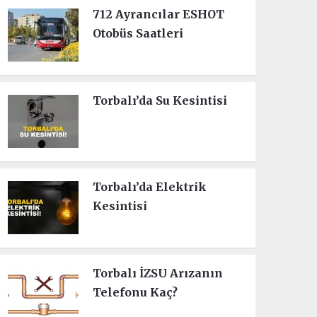
712 Ayrancılar ESHOT
Otobüs Saatleri
Torbalı’da Su Kesintisi
Torbalı’da Elektrik
Kesintisi
Torbalı İZSU Arızanın
Telefonu Kaç?