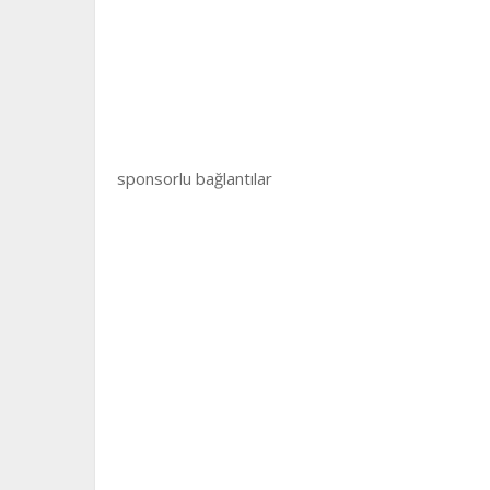
sponsorlu bağlantılar