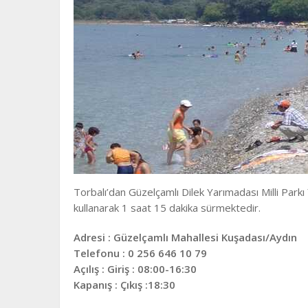
Torbalı’dan Güzelçamlı Dilek Yarımadası Milli Parkı 
kullanarak 1 saat 15 dakika sürmektedir.
Adresi : Güzelçamlı Mahallesi Kuşadası/Aydın
Telefonu : 0 256 646 10 79
Açılış : Giriş : 08:00-16:30
Kapanış : Çıkış :18:30