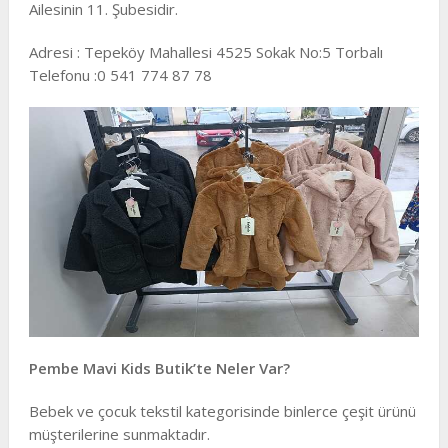
Ailesinin 11. Şubesidir.
Adresi : Tepeköy Mahallesi 4525 Sokak No:5 Torbalı
Telefonu :0 541 774 87 78
Pembe Mavi Kids Butik’te Neler Var?
Bebek ve çocuk tekstil kategorisinde binlerce çeşit ürünü
müşterilerine sunmaktadır.