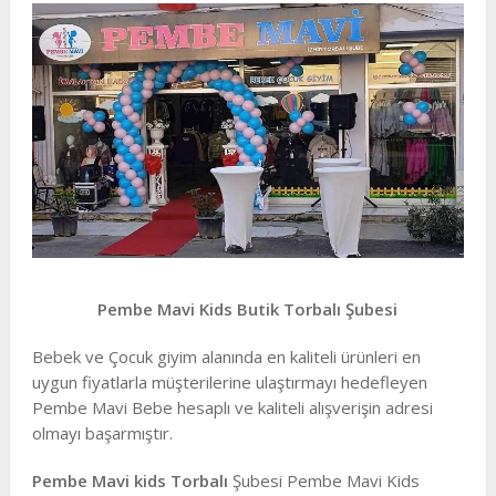
Pembe Mavi Kids Butik Torbalı Şubesi
Bebek ve Çocuk giyim alanında en kaliteli ürünleri en
uygun fiyatlarla müşterilerine ulaştırmayı hedefleyen
Pembe Mavi Bebe hesaplı ve kaliteli alışverişin adresi
olmayı başarmıştır.
Pembe Mavi kids Torbalı
Şubesi Pembe Mavi Kids