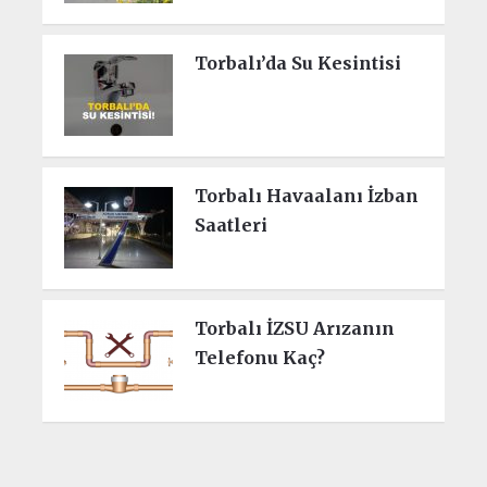
Torbalı’da Su Kesintisi
Torbalı Havaalanı İzban
Saatleri
Torbalı İZSU Arızanın
Telefonu Kaç?