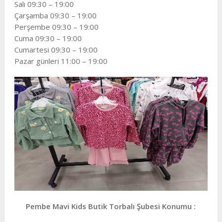
Salı 09:30 – 19:00
Çarşamba 09:30 – 19:00
Perşembe 09:30 – 19:00
Cuma 09:30 – 19:00
Cumartesi 09:30 – 19:00
Pazar günleri 11:00 – 19:00
Pembe Mavi Kids Butik Torbalı Şubesi Konumu :