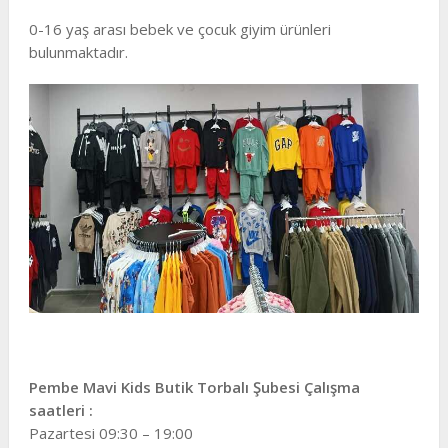
0-16 yaş arası bebek ve çocuk giyim ürünleri
bulunmaktadır.
Pembe Mavi Kids Butik Torbalı Şubesi Çalışma
saatleri :
Pazartesi 09:30 – 19:00