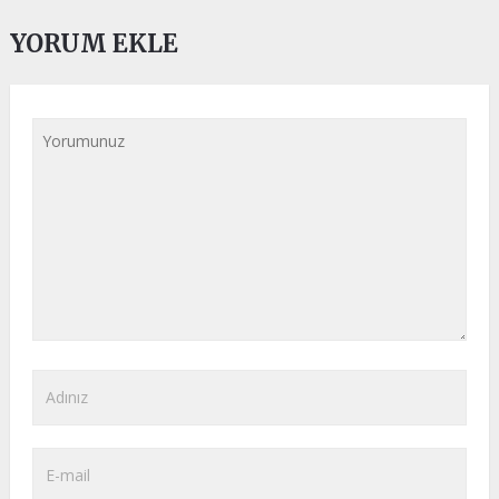
YORUM EKLE