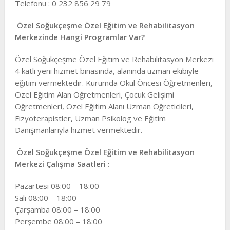
Telefonu : 0 232 856 29 79
Özel Soğukçeşme Özel Eğitim ve Rehabilitasyon
Merkezi
nde Hangi Programlar Var?
Özel Soğukçeşme Özel Eğitim ve Rehabilitasyon Merkezi
4 katlı yeni hizmet binasında, alanında uzman ekibiyle
eğitim vermektedir. Kurumda Okul Öncesi Öğretmenleri,
Özel Eğitim Alan Öğretmenleri, Çocuk Gelişimi
Öğretmenleri, Özel Eğitim Alanı Uzman Öğreticileri,
Fizyoterapistler, Uzman Psikolog ve Eğitim
Danışmanlarıyla hizmet vermektedir.
Özel Soğukçeşme Özel Eğitim ve Rehabilitasyon
Merkezi Çalışma Saatleri :
Pazartesi 08:00 – 18:00
Salı 08:00 – 18:00
Çarşamba 08:00 – 18:00
Perşembe 08:00 – 18:00