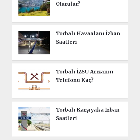
Oturulur?
Torbalı Havaalanı İzban
Saatleri
Torbalı İZSU Arızanın
Telefonu Kaç?
Torbalı Karşıyaka İzban
Saatleri