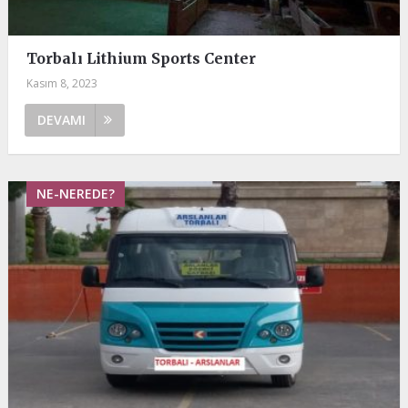
Torbalı Lithium Sports Center
Kasım 8, 2023
DEVAMI
NE-NEREDE?