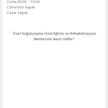
Cuma 08:00 – 18:00
Cumartesi Kapalı
Pazar Kapalı
Özel Soğukçeşme Özel Eğitim ve Rehabilitasyon
Merkezine Nasıl Gidilir?