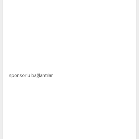
sponsorlu bağlantılar