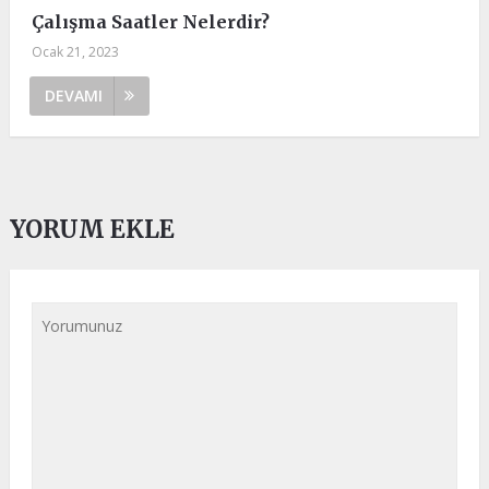
Çalışma Saatler Nelerdir?
Ocak 21, 2023
DEVAMI
YORUM EKLE