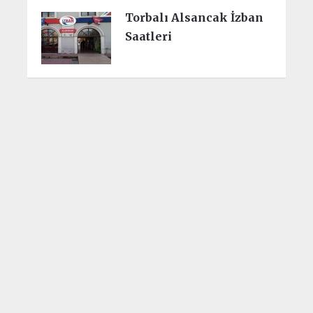
Torbalı Alsancak İzban
Saatleri