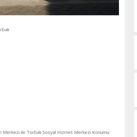
rbalı
on Merkezi ile Torbalı Sosyal Hizmet Merkezi Konumu: