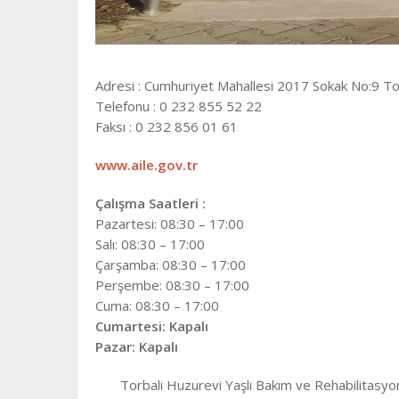
Adresi : Cumhuriyet Mahallesi 2017 Sokak No:9 To
Telefonu : 0 232 855 52 22
Faksı : 0 232 856 01 61
www.aile.gov.tr
Çalışma Saatleri :
Pazartesi: 08:30 – 17:00
Salı: 08:30 – 17:00
Çarşamba: 08:30 – 17:00
Perşembe: 08:30 – 17:00
Cuma: 08:30 – 17:00
Cumartesi: Kapalı
Pazar: Kapalı
Torbalı Huzurevi Yaşlı Bakım ve Rehabilitasy