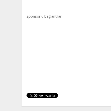
sponsorlu bağlantılar