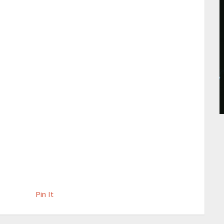
Pin It