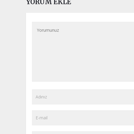
YORUM EKLE