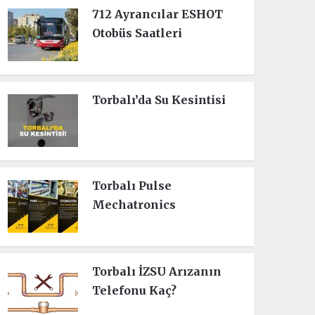
712 Ayrancılar ESHOT
Otobüs Saatleri
Torbalı’da Su Kesintisi
Torbalı Pulse
Mechatronics
Torbalı İZSU Arızanın
Telefonu Kaç?