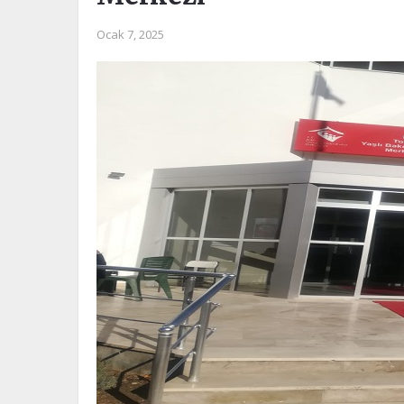
Ocak 7, 2025