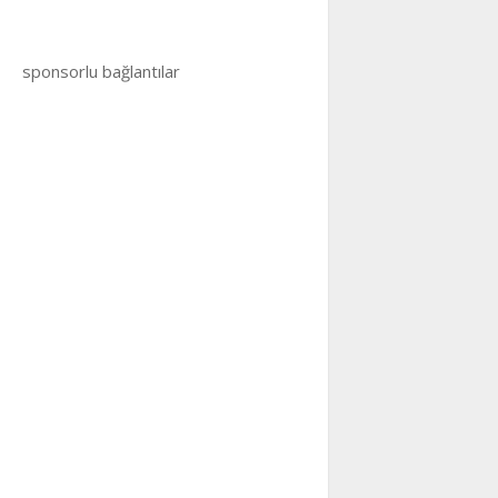
sponsorlu bağlantılar