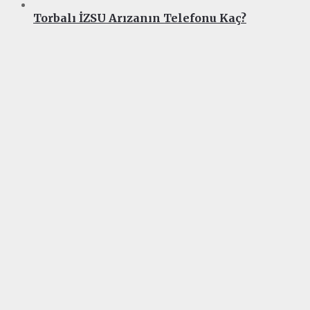
Torbalı İZSU Arızanın Telefonu Kaç?