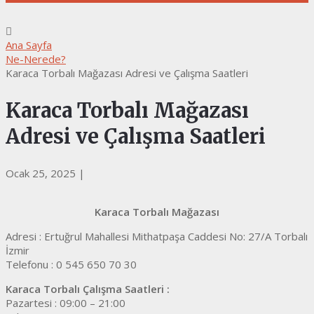
Ana Sayfa
Ne-Nerede?
Karaca Torbalı Mağazası Adresi ve Çalışma Saatleri
Karaca Torbalı Mağazası
Adresi ve Çalışma Saatleri
Ocak 25, 2025
|
Karaca Torbalı Mağazası
Adresi : Ertuğrul Mahallesi Mithatpaşa Caddesi No: 27/A Torbalı
İzmir
Telefonu : 0 545 650 70 30
Karaca Torbalı Çalışma Saatleri :
Pazartesi : 09:00 – 21:00